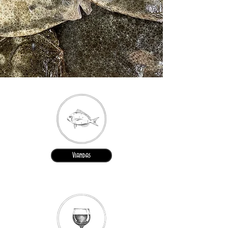
Viandas