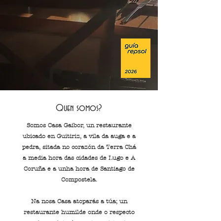
Quen somos?
Somos Casa Gaibor, un restaurante
ubicado en Guitiriz, a vila da auga e a
pedra, sitada no corazón da Terra Chá
a media hora das cidades de Lugo e A
Coruña e a unha hora de Santiago de
Compostela.​
Na nosa Casa atoparás a túa; un
restaurante humilde onde o respecto